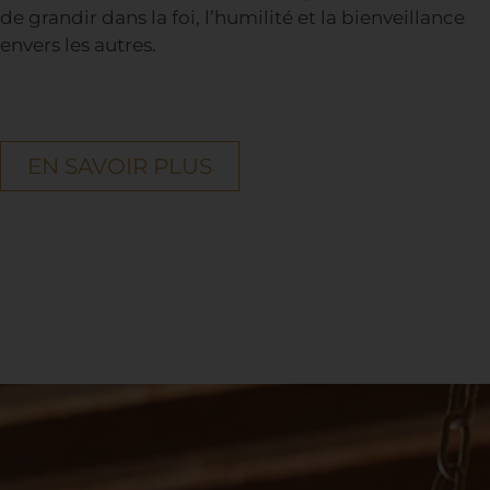
de grandir dans la foi, l’humilité et la bienveillance
envers les autres.
EN SAVOIR PLUS